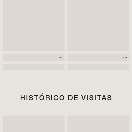
HISTÓRICO DE VISITAS