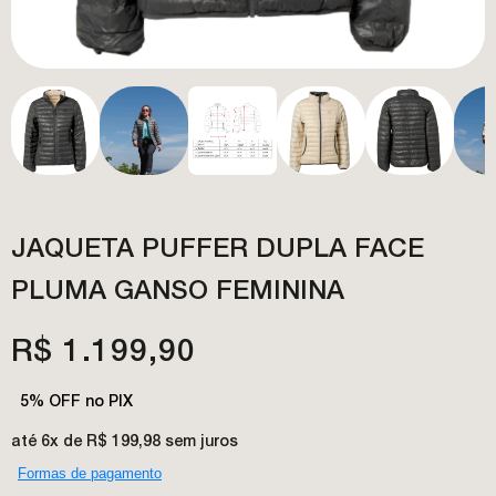
JAQUETA PUFFER DUPLA FACE
PLUMA GANSO FEMININA
R$ 1.199,90
5% OFF no PIX
até
6x de R$ 199,98
sem juros
Formas de pagamento