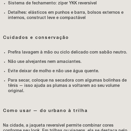
Sistema de fechamento: zíper YKK reversível
Detalhes: elásticos em punhos e barra, bolsos externos e
internos, construct leve e compactável
Cuidados e conservação
Prefira lavagem à mão ou ciclo delicado com sabão neutro.
Não use alvejantes nem amaciantes.
Evite deixar de molho e não use água quente.
Para secar, coloque na secadora com algumas bolinhas de
tênis — isso ajuda as plumas a voltarem ao seu volume
original.
Como usar — do urbano à trilha
Na cidade, a jaqueta reversível permite combinar cores