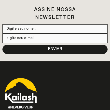
ASSINE NOSSA
NEWSLETTER
ENVIAR