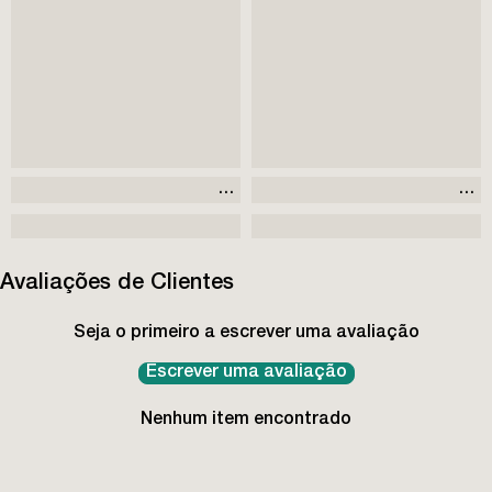
Avaliações de Clientes
Seja o primeiro a escrever uma avaliação
Escrever uma avaliação
Nenhum item encontrado