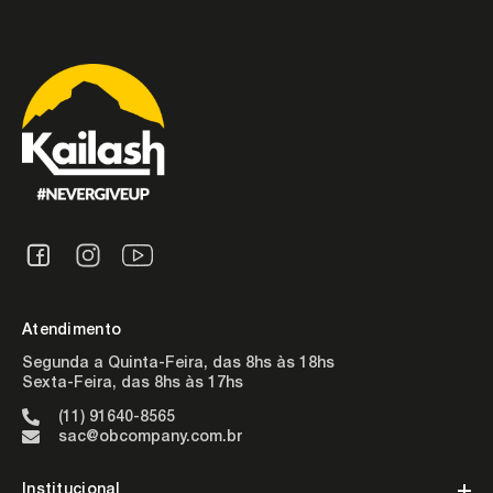
Atendimento
Segunda a Quinta-Feira, das 8hs às 18hs
Sexta-Feira, das 8hs às 17hs
(11) 91640-8565
sac@obcompany.com.br
Institucional