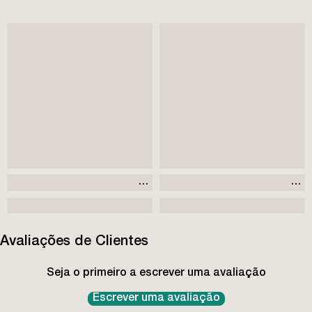
Avaliações de Clientes
Seja o primeiro a escrever uma avaliação
Escrever uma avaliação