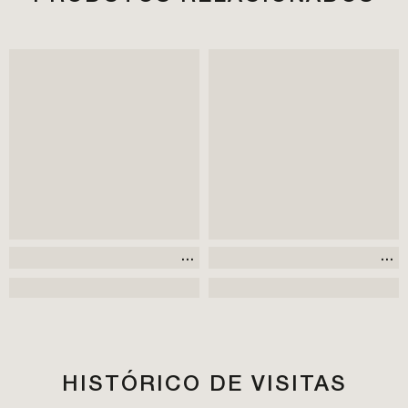
HISTÓRICO DE VISITAS