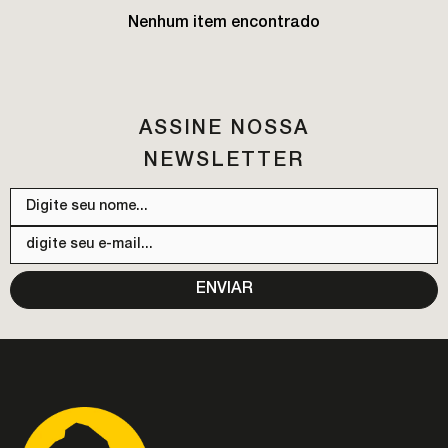
Nenhum item encontrado
ASSINE NOSSA
NEWSLETTER
ENVIAR